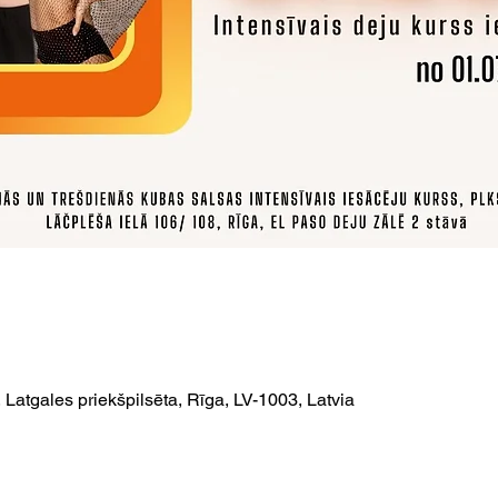
 Latgales priekšpilsēta, Rīga, LV-1003, Latvia