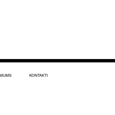
 MUMS
KONTAKTI