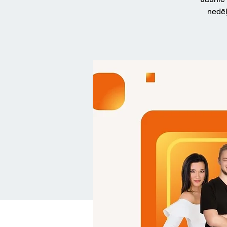
nedēļ