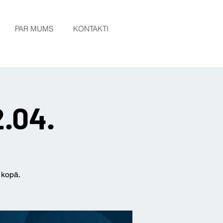
PAR MUMS
KONTAKTI
2.04.
 kopā.