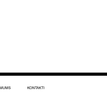
 MUMS
KONTAKTI