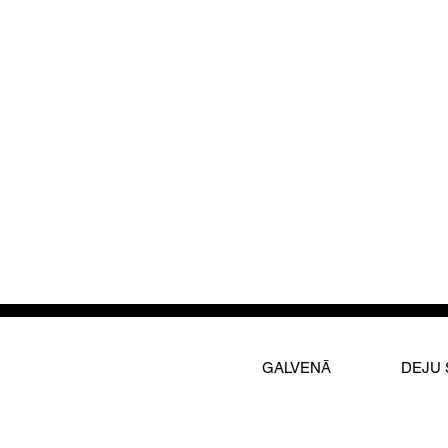
GALVENĀ
DEJU 