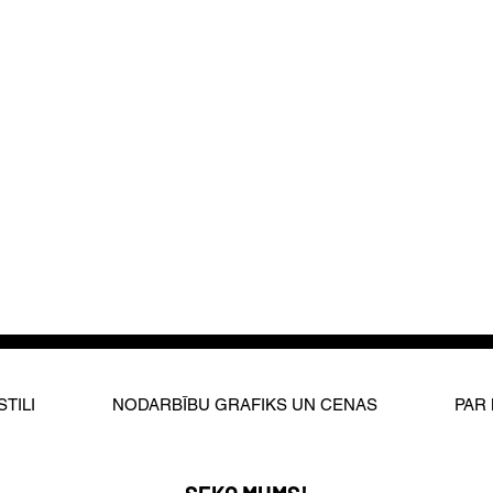
STILI
NODARBĪBU GRAFIKS UN CENAS
PAR