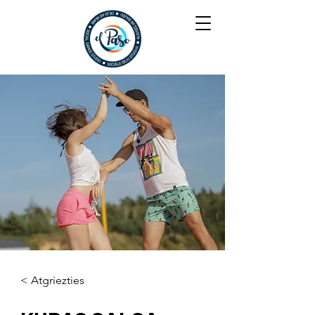
< Atgriezties